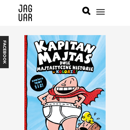
FACEBOOK