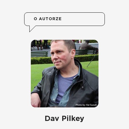
O AUTORZE
Dav Pilkey