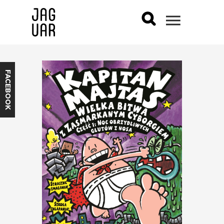
FACEBOOK