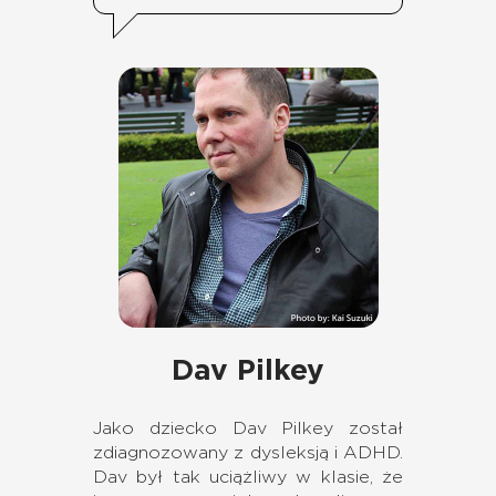
Dav Pilkey
Jako dziecko Dav Pilkey został
zdiagnozowany z dysleksją i ADHD.
Dav był tak uciążliwy w klasie, że