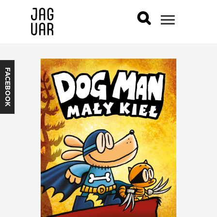
FACEBOOK