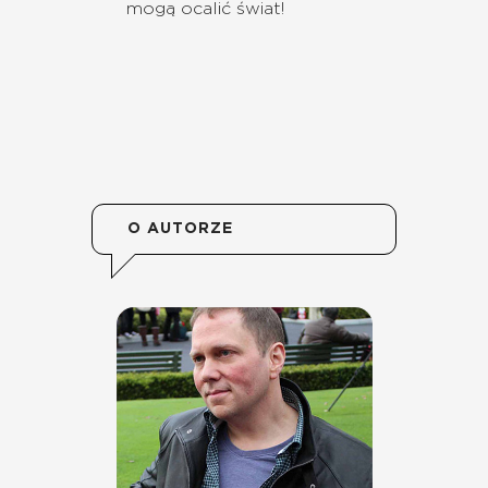
mogą ocalić świat!
O AUTORZE